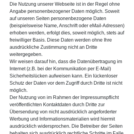
Die Nutzung unserer Webseite ist in der Regel ohne
Angabe personenbezogener Daten möglich. Soweit
auf unseren Seiten personenbezogene Daten
(beispielsweise Name, Anschrift oder eMail-Adressen)
erhoben werden, erfolgt dies, soweit möglich, stets auf
freiwilliger Basis. Diese Daten werden ohne Ihre
ausdrückliche Zustimmung nicht an Dritte
weitergegeben.
Wir weisen darauf hin, dass die Datenübertragung im
Internet (z.B. bei der Kommunikation per E-Mail)
Sicherheitslücken aufweisen kann. Ein lückenloser
Schutz der Daten vor dem Zugriff durch Dritte ist nicht
möglich.
Der Nutzung von im Rahmen der Impressumspflicht
veröffentlichten Kontaktdaten durch Dritte zur
Übersendung von nicht ausdrücklich angeforderter
Werbung und Informationsmaterialien wird hiermit
ausdrücklich widersprochen. Die Betreiber der Seiten
behalten sich ausdrücklich rechtliche Schritte im Falle