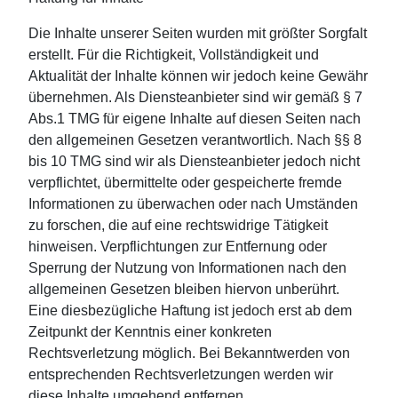
Die Inhalte unserer Seiten wurden mit größter Sorgfalt
erstellt. Für die Richtigkeit, Vollständigkeit und
Aktualität der Inhalte können wir jedoch keine Gewähr
übernehmen. Als Diensteanbieter sind wir gemäß § 7
Abs.1 TMG für eigene Inhalte auf diesen Seiten nach
den allgemeinen Gesetzen verantwortlich. Nach §§ 8
bis 10 TMG sind wir als Diensteanbieter jedoch nicht
verpflichtet, übermittelte oder gespeicherte fremde
Informationen zu überwachen oder nach Umständen
zu forschen, die auf eine rechtswidrige Tätigkeit
hinweisen. Verpflichtungen zur Entfernung oder
Sperrung der Nutzung von Informationen nach den
allgemeinen Gesetzen bleiben hiervon unberührt.
Eine diesbezügliche Haftung ist jedoch erst ab dem
Zeitpunkt der Kenntnis einer konkreten
Rechtsverletzung möglich. Bei Bekanntwerden von
entsprechenden Rechtsverletzungen werden wir
diese Inhalte umgehend entfernen.