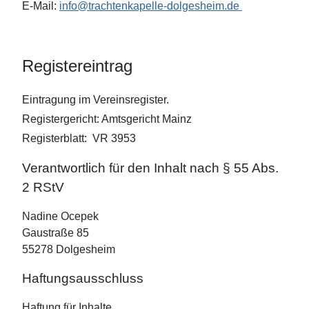
E-Mail:
info@trachtenkapelle-dolgesheim.de
Registereintrag
Eintragung im Vereinsregister.
Registergericht: Amtsgericht Mainz
Registerblatt: VR 3953
Verantwortlich für den Inhalt nach § 55 Abs.
2 RStV
Nadine Ocepek
Gaustraße 85
55278 Dolgesheim
Haftungsausschluss
Haftung für Inhalte