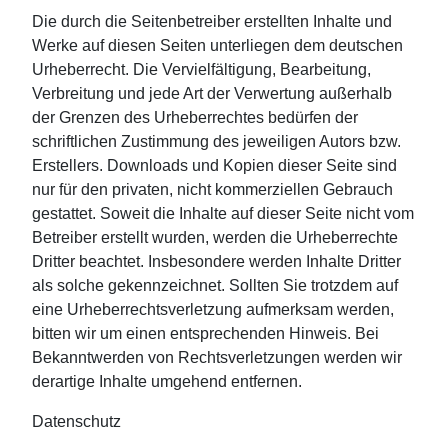
Die durch die Seitenbetreiber erstellten Inhalte und
Werke auf diesen Seiten unterliegen dem deutschen
Urheberrecht. Die Vervielfältigung, Bearbeitung,
Verbreitung und jede Art der Verwertung außerhalb
der Grenzen des Urheberrechtes bedürfen der
schriftlichen Zustimmung des jeweiligen Autors bzw.
Erstellers. Downloads und Kopien dieser Seite sind
nur für den privaten, nicht kommerziellen Gebrauch
gestattet. Soweit die Inhalte auf dieser Seite nicht vom
Betreiber erstellt wurden, werden die Urheberrechte
Dritter beachtet. Insbesondere werden Inhalte Dritter
als solche gekennzeichnet. Sollten Sie trotzdem auf
eine Urheberrechtsverletzung aufmerksam werden,
bitten wir um einen entsprechenden Hinweis. Bei
Bekanntwerden von Rechtsverletzungen werden wir
derartige Inhalte umgehend entfernen.
Datenschutz