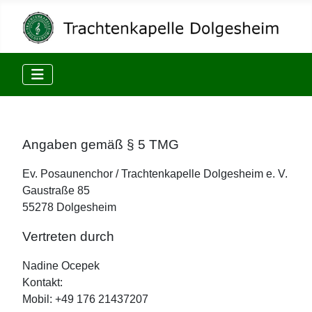
Angaben gemäß § 5 TMG
Ev. Posaunenchor / Trachtenkapelle Dolgesheim e. V.
Gaustraße 85
55278 Dolgesheim
Vertreten durch
Nadine Ocepek
Kontakt:
Mobil: +49 176 21437207