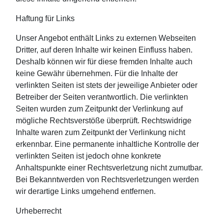
Haftung für Links
Unser Angebot enthält Links zu externen Webseiten
Dritter, auf deren Inhalte wir keinen Einfluss haben.
Deshalb können wir für diese fremden Inhalte auch
keine Gewähr übernehmen. Für die Inhalte der
verlinkten Seiten ist stets der jeweilige Anbieter oder
Betreiber der Seiten verantwortlich. Die verlinkten
Seiten wurden zum Zeitpunkt der Verlinkung auf
mögliche Rechtsverstöße überprüft. Rechtswidrige
Inhalte waren zum Zeitpunkt der Verlinkung nicht
erkennbar. Eine permanente inhaltliche Kontrolle der
verlinkten Seiten ist jedoch ohne konkrete
Anhaltspunkte einer Rechtsverletzung nicht zumutbar.
Bei Bekanntwerden von Rechtsverletzungen werden
wir derartige Links umgehend entfernen.
Urheberrecht