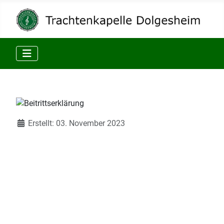
Details
Erstellt: 03. November 2023